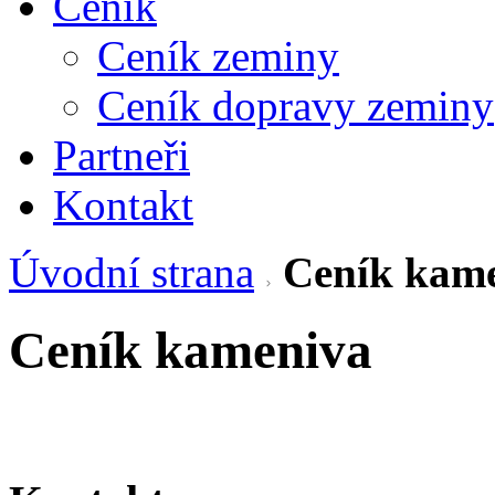
Ceník
Ceník zeminy
Ceník dopravy zeminy
Partneři
Kontakt
Úvodní strana
Ceník kam
Ceník kameniva