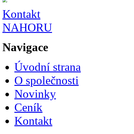
Kontakt
NAHORU
Navigace
Úvodní strana
O společnosti
Novinky
Ceník
Kontakt